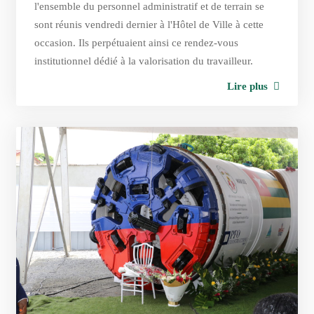
l'ensemble du personnel administratif et de terrain se
sont réunis vendredi dernier à l'Hôtel de Ville à cette
occasion. Ils perpétuaient ainsi ce rendez-vous
institutionnel dédié à la valorisation du travailleur.
Lire plus