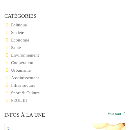
CATÉGORIES
Politique
Société
Economie
Santé
Environnement
Coopération
Urbanisme
Assainissement
Infrastructure
Sport & Culture
PEUL III
Voir tout
INFOS À LA UNE