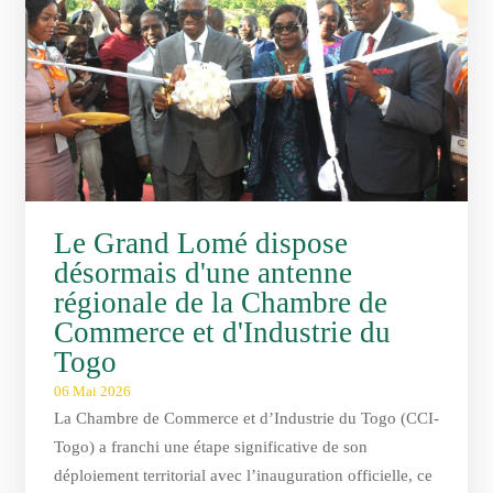
Le Grand Lomé dispose
désormais d'une antenne
régionale de la Chambre de
Commerce et d'Industrie du
Togo
06 Mai 2026
La Chambre de Commerce et d’Industrie du Togo (CCI-
Togo) a franchi une étape significative de son
déploiement territorial avec l’inauguration officielle, ce