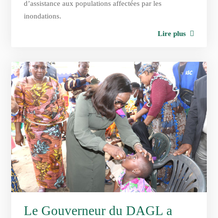
d’assistance aux populations affectées par les
inondations.
Lire plus
Le Gouverneur du DAGL a