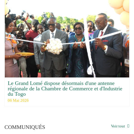
Le Grand Lomé dispose désormais d'une antenne
régionale de la Chambre de Commerce et d'Industrie
du Togo
06 Mai 2026
Voir tout
COMMUNIQUÉS