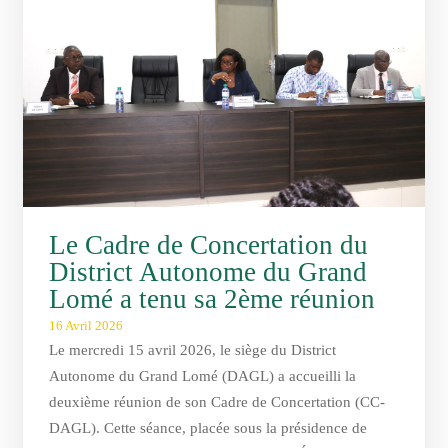
Le Cadre de Concertation du
District Autonome du Grand
Lomé a tenu sa 2ème réunion
16 Avril 2026
Le mercredi 15 avril 2026, le siège du District
Autonome du Grand Lomé (DAGL) a accueilli la
deuxième réunion de son Cadre de Concertation (CC-
DAGL). Cette séance, placée sous la présidence de