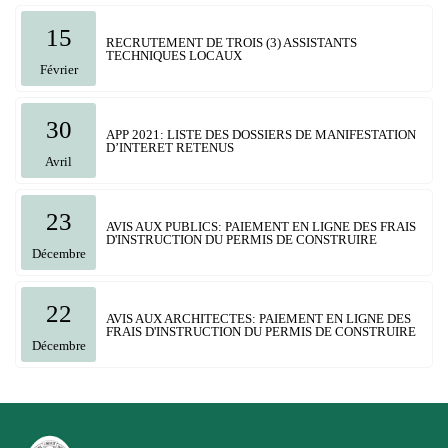
15
RECRUTEMENT DE TROIS (3) ASSISTANTS
TECHNIQUES LOCAUX
Février
30
APP 2021: LISTE DES DOSSIERS DE MANIFESTATION
D’INTERET RETENUS
Avril
23
AVIS AUX PUBLICS: PAIEMENT EN LIGNE DES FRAIS
D'INSTRUCTION DU PERMIS DE CONSTRUIRE
Décembre
22
AVIS AUX ARCHITECTES: PAIEMENT EN LIGNE DES
FRAIS D'INSTRUCTION DU PERMIS DE CONSTRUIRE
Décembre