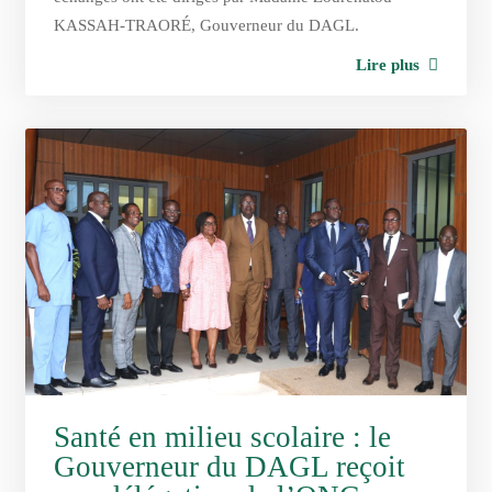
KASSAH-TRAORÉ, Gouverneur du DAGL.
Lire plus
Santé en milieu scolaire : le
Gouverneur du DAGL reçoit