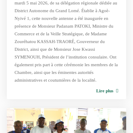
mardi 5 mai 2026, de sa délégation régionale dédiée au
District Autonome du Grand Lomé. Établie à Agoè-
Nyivé 1, cette nouvelle antenne a été inaugurée en
présence de Monsieur Padanam PATOKI, Ministre du
Commerce et de la Veille Stratégique, de Madame
Zouréhatou KASSAH-TRAORÉ, Gouverneur du
District, ainsi que de Monsieur Jose Kwassi
SYMENOUH, Président de l’institution consulaire. Ont
également pris part à cette cérémonie les membres de la
Chambre, ainsi que les éminentes autorités
administratives et coutumières de la localité.
Lire plus