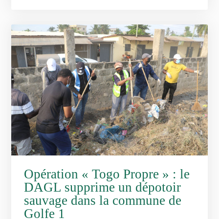
Opération « Togo Propre » : le
DAGL supprime un dépotoir
sauvage dans la commune de
Golfe 1