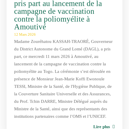
pris part au lancement de la
campagne de vaccination
contre la poliomyélite à
Amoutivé
12 Mars 2026
Madame Zouréhatou KASSAH-TRAORÉ, Gouverneur
du District Autonome du Grand Lomé (DAGL), a pris
part, ce mercredi 11 mars 2026 à Amoutivé, au
lancement de la campagne de vaccination contre la
poliomyélite au Togo. La cérémonie s’est déroulée en
présence de Monsieur Jean-Marie Koffi Ewonoule
TESSI, Ministre de la Santé, de l'Hygiène Publique, de
la Couverture Sanitaire Universelle et des Assurances,
du Prof. Tchin DARRE, Ministre Délégué auprès du
Ministre de la Santé, ainsi que des représentants des
institutions partenaires comme l’OMS et l’UNICEF.
Lire plus