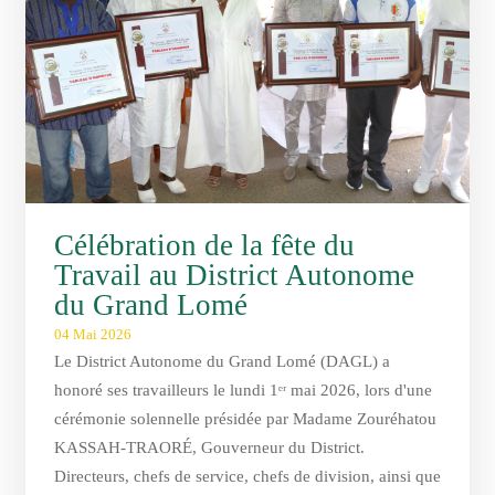
Célébration de la fête du
Travail au District Autonome
du Grand Lomé
04 Mai 2026
Le District Autonome du Grand Lomé (DAGL) a
honoré ses travailleurs le lundi 1ᵉʳ mai 2026, lors d'une
cérémonie solennelle présidée par Madame Zouréhatou
KASSAH-TRAORÉ, Gouverneur du District.
Directeurs, chefs de service, chefs de division, ainsi que