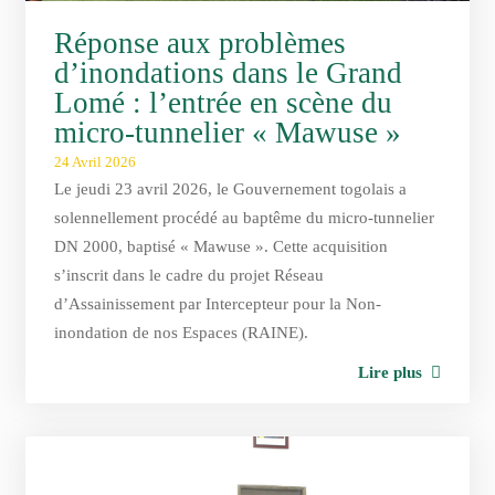
Réponse aux problèmes
d’inondations dans le Grand
Lomé : l’entrée en scène du
micro-tunnelier « Mawuse »
24 Avril 2026
Le jeudi 23 avril 2026, le Gouvernement togolais a
solennellement procédé au baptême du micro-tunnelier
DN 2000, baptisé « Mawuse ». Cette acquisition
s’inscrit dans le cadre du projet Réseau
d’Assainissement par Intercepteur pour la Non-
inondation de nos Espaces (RAINE).
Lire plus