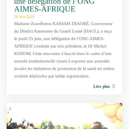
une délégation de l’ONG
AIMES-AFRIQUE
26 Juin 2026
Madame Zouréhatou KASSAH-TRAORÉ, Gouverneur
du District Autonome du Grand Lomé (DAGL), a reçu
le jeudi 25 juin, une délégation de l’ONG AIMES-
AFRIQUE conduite par son président, le Dr Michel
KODOM. Cette rencontre s’inscrit dans le cadre d’une
tournée institutionnelle visant à exposer aux autorités
locales les initiatives de promotion de la santé en milieu
scolaire déployées par ladite organisation.
Lire plus