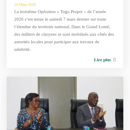
10 Mars 2026
La troisième Opération « Togo Propre » de l’année
2026 s’est tenue le samedi 7 mars dernier sur toute
l’étendue du territoire national. Dans le Grand Lomé,
des milliers de citoyens se sont mobilisés aux côtés des
autorités locales pour participer aux travaux de
salubrité.
Lire plus