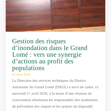
Gestion des risques
d’inondation dans le Grand
Lomé : vers une synergie
d’actions au profit des
populations
02 Avril 2026
La Direction des services techniques du District
Autonome du Grand Lomé (DAGL) a servi de cadre, ce
mercredi 1ᵉʳ avril 2026, à la tenue d’une réunion de
concertation réunissant les responsables des institutions
de prévention des risques et les acteurs du dispositif