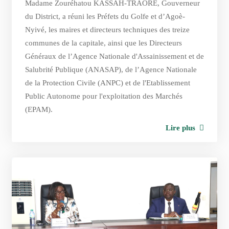
Madame Zouréhatou KASSAH-TRAORÉ, Gouverneur
du District, a réuni les Préfets du Golfe et d’Agoè-
Nyivé, les maires et directeurs techniques des treize
communes de la capitale, ainsi que les Directeurs
Généraux de l’Agence Nationale d'Assainissement et de
Salubrité Publique (ANASAP), de l’Agence Nationale
de la Protection Civile (ANPC) et de l'Etablissement
Public Autonome pour l'exploitation des Marchés
(EPAM).
Lire plus