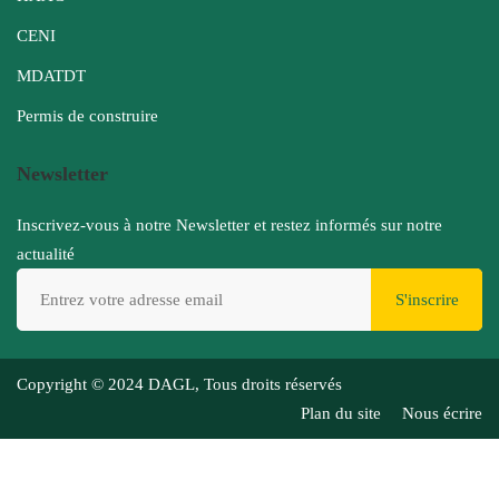
CENI
MDATDT
Permis de construire
Newsletter
Inscrivez-vous à notre Newsletter et restez informés sur notre
actualité
S'inscrire
Copyright © 2024 DAGL, Tous droits réservés
Plan du site
Nous écrire