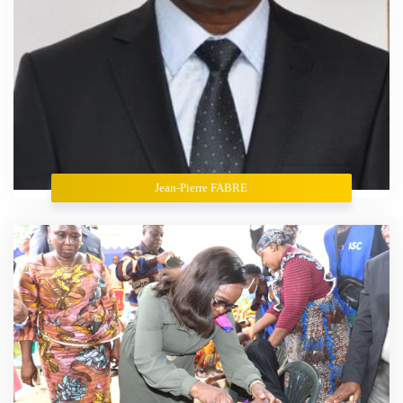
Jean-Pierre FABRE