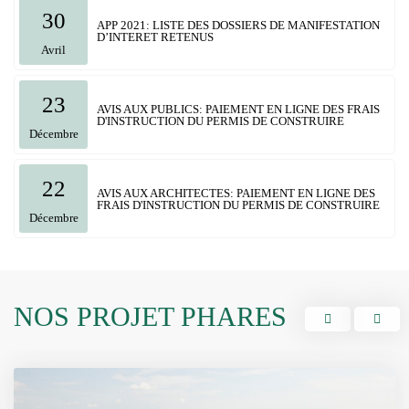
30
APP 2021: LISTE DES DOSSIERS DE MANIFESTATION
D’INTERET RETENUS
Avril
23
AVIS AUX PUBLICS: PAIEMENT EN LIGNE DES FRAIS
D'INSTRUCTION DU PERMIS DE CONSTRUIRE
Décembre
22
AVIS AUX ARCHITECTES: PAIEMENT EN LIGNE DES
FRAIS D'INSTRUCTION DU PERMIS DE CONSTRUIRE
Décembre
NOS PROJET PHARES