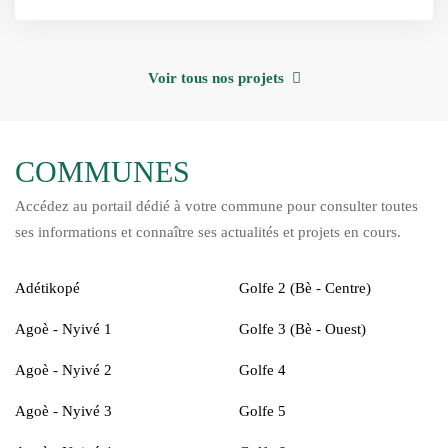
Voir tous nos projets
COMMUNES
Accédez au portail dédié à votre commune pour consulter toutes
ses informations et connaître ses actualités et projets en cours.
Adétikopé
Golfe 2 (Bè - Centre)
Agoè - Nyivé 1
Golfe 3 (Bè - Ouest)
Agoè - Nyivé 2
Golfe 4
Agoè - Nyivé 3
Golfe 5