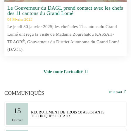
Le Gouverneur du DAGL prend contact avec les chefs
des 11 cantons du Grand Lomé
04 Février 2025
Le jeudi 30 janvier 2025, les chefs des 11 cantons du Grand
Lomé ont reçu la visite de Madame Zouréhatou KASSAH-
TRAORÉ, Gouverneur du District Autonome du Grand Lomé
(DAGL).
Voir toute l'actualité
Voir tout
COMMUNIQUÉS
15
RECRUTEMENT DE TROIS (3) ASSISTANTS
TECHNIQUES LOCAUX
Février