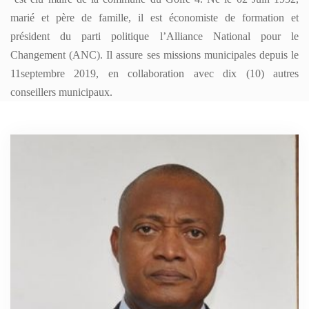
marié et père de famille, il est économiste de formation et
président du parti politique l’Alliance National pour le
Changement (ANC). Il assure ses missions municipales depuis le
11septembre 2019, en collaboration avec dix (10) autres
conseillers municipaux.