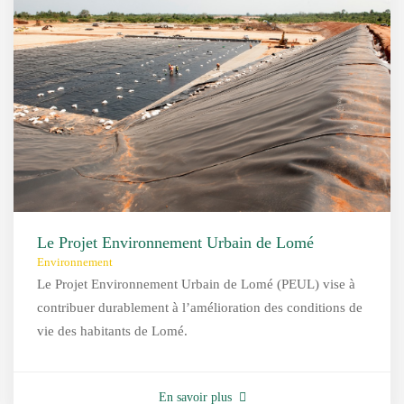
Le Projet Environnement Urbain de Lomé
Environnement
Le Projet Environnement Urbain de Lomé (PEUL) vise à
contribuer durablement à l’amélioration des conditions de
vie des habitants de Lomé.
En savoir plus