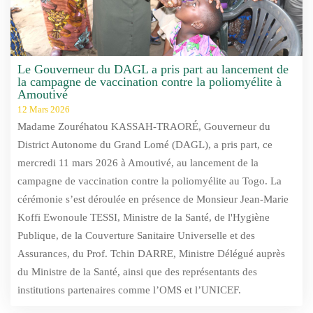
Le Gouverneur du DAGL a pris part au lancement de
la campagne de vaccination contre la poliomyélite à
Amoutivé
12 Mars 2026
Madame Zouréhatou KASSAH-TRAORÉ, Gouverneur du
District Autonome du Grand Lomé (DAGL), a pris part, ce
mercredi 11 mars 2026 à Amoutivé, au lancement de la
campagne de vaccination contre la poliomyélite au Togo. La
cérémonie s’est déroulée en présence de Monsieur Jean-Marie
Koffi Ewonoule TESSI, Ministre de la Santé, de l'Hygiène
Publique, de la Couverture Sanitaire Universelle et des
Assurances, du Prof. Tchin DARRE, Ministre Délégué auprès
du Ministre de la Santé, ainsi que des représentants des
institutions partenaires comme l’OMS et l’UNICEF.