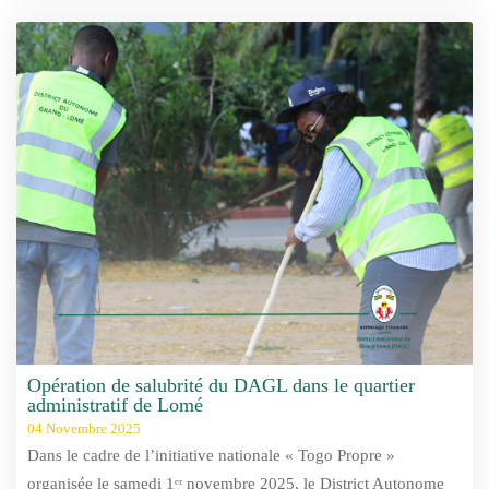
Opération de salubrité du DAGL dans le quartier
administratif de Lomé
04 Novembre 2025
Dans le cadre de l’initiative nationale « Togo Propre »
organisée le samedi 1ᵉʳ novembre 2025, le District Autonome