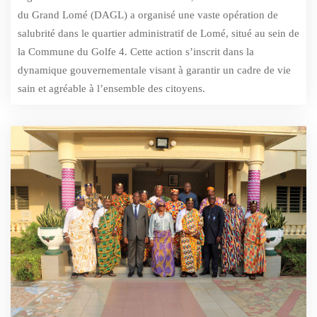
du Grand Lomé (DAGL) a organisé une vaste opération de
salubrité dans le quartier administratif de Lomé, situé au sein de
la Commune du Golfe 4. Cette action s’inscrit dans la
dynamique gouvernementale visant à garantir un cadre de vie
sain et agréable à l’ensemble des citoyens.