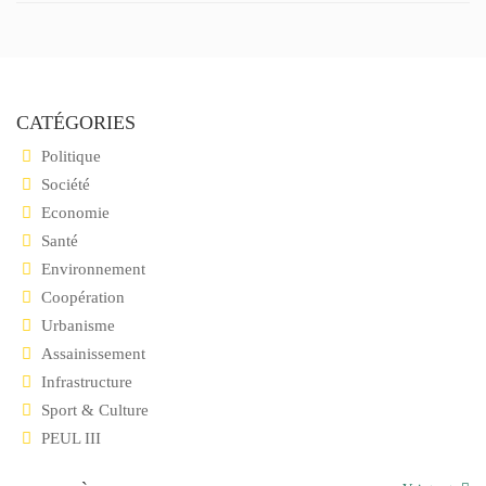
CATÉGORIES
Politique
Société
Economie
Santé
Environnement
Coopération
Urbanisme
Assainissement
Infrastructure
Sport & Culture
PEUL III