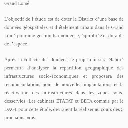
Grand Lomé.
L’objectif de l’étude est de doter le District d’une base de
données géospatiales et d’étalement urbain dans le Grand
Lomé pour une gestion harmonieuse, équilibrée et durable
de l’espace.
Après la collecte des données, le projet qui sera élaboré
permettra d’analyser la répartition géographique des
infrastructures socio-économiques et proposera des
recommandations pour de nouvelles implantations et la
réactivation des infrastructures dans les zones sous-
desservies. Les cabinets ETAFAT et BETA commis par le
DAGL pour cette étude, devraient la réaliser au cours des 5
prochains mois.