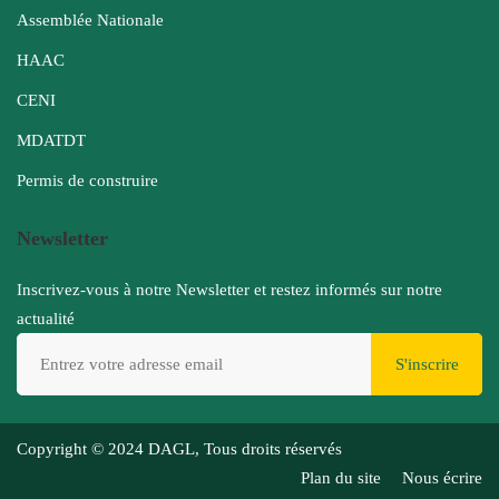
Assemblée Nationale
HAAC
CENI
MDATDT
Permis de construire
Newsletter
Inscrivez-vous à notre Newsletter et restez informés sur notre
actualité
S'inscrire
Copyright © 2024 DAGL, Tous droits réservés
Plan du site
Nous écrire