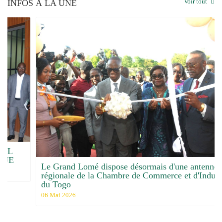
Voir tout
INFOS À LA UNE
Le Grand Lomé dispose désormais d'une antenne
régionale de la Chambre de Commerce et d'Industrie
du Togo
06 Mai 2026