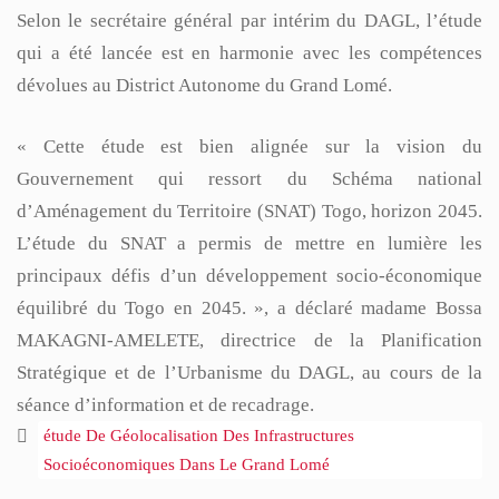
Selon le secrétaire général par intérim du DAGL, l’étude
qui a été lancée est en harmonie avec les compétences
dévolues au District Autonome du Grand Lomé.
« Cette étude est bien alignée sur la vision du
Gouvernement qui ressort du Schéma national
d’Aménagement du Territoire (SNAT) Togo, horizon 2045.
L’étude du SNAT a permis de mettre en lumière les
principaux défis d’un développement socio-économique
équilibré du Togo en 2045. », a déclaré madame Bossa
MAKAGNI-AMELETE, directrice de la Planification
Stratégique et de l’Urbanisme du DAGL, au cours de la
séance d’information et de recadrage.
étude De Géolocalisation Des Infrastructures
Socioéconomiques Dans Le Grand Lomé