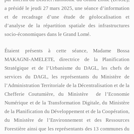
a présidé le jeudi 27 mars 2025, une séance d’information
et de recadrage d’une étude de géolocalisation et
d’analyse de la répartition spatiale des infrastructures
socio-économiques dans le Grand Lomé.
Étaient présents à cette séance, Madame Bossa
MAKAGNI-AMELETE, directrice de la Planification
Stratégique et de l’Urbanisme du DAGL, les chefs de
services du DAGL, les représentants du Ministère de
l’Administration Territoriale de la Décentralisation et de la
Chefferie Coutumière, du Ministère de l’Economie
Numérique et de la Transformation Digitale, du Ministère
de la Planification du Développement et de la Coopération,
du Ministère de l’Environnement et des Ressources
Forestière ainsi que les représentants des 13 communes du