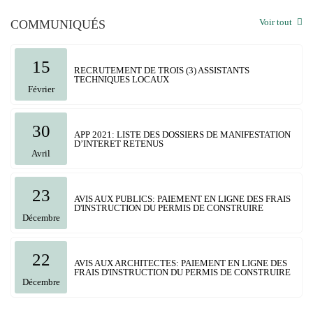
Voir tout
COMMUNIQUÉS
15
RECRUTEMENT DE TROIS (3) ASSISTANTS
TECHNIQUES LOCAUX
Février
30
APP 2021: LISTE DES DOSSIERS DE MANIFESTATION
D’INTERET RETENUS
Avril
23
AVIS AUX PUBLICS: PAIEMENT EN LIGNE DES FRAIS
D'INSTRUCTION DU PERMIS DE CONSTRUIRE
Décembre
22
AVIS AUX ARCHITECTES: PAIEMENT EN LIGNE DES
FRAIS D'INSTRUCTION DU PERMIS DE CONSTRUIRE
Décembre