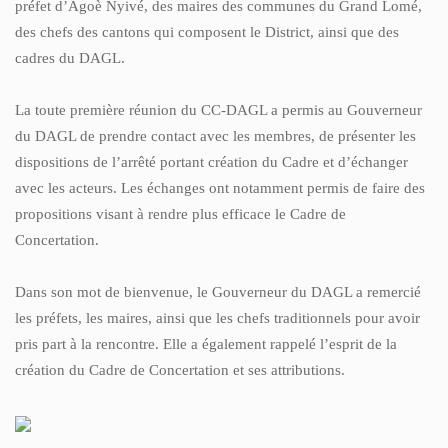
préfet d’Agoè Nyivé, des maires des communes du Grand Lomé,
des chefs des cantons qui composent le District, ainsi que des
cadres du DAGL.
La toute première réunion du CC-DAGL a permis au Gouverneur
du DAGL de prendre contact avec les membres, de présenter les
dispositions de l’arrêté portant création du Cadre et d’échanger
avec les acteurs. Les échanges ont notamment permis de faire des
propositions visant à rendre plus efficace le Cadre de
Concertation.
Dans son mot de bienvenue, le Gouverneur du DAGL a remercié
les préfets, les maires, ainsi que les chefs traditionnels pour avoir
pris part à la rencontre. Elle a également rappelé l’esprit de la
création du Cadre de Concertation et ses attributions.