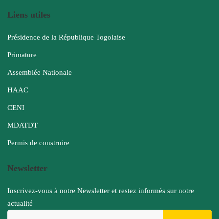
Liens utiles
Présidence de la République Togolaise
Primature
Assemblée Nationale
HAAC
CENI
MDATDT
Permis de construire
Newsletter
Inscrivez-vous à notre Newsletter et restez informés sur notre
actualité