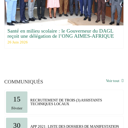
Santé en milieu scolaire : le Gouverneur du DAGL
reçoit une délégation de l’ONG AIMES-AFRIQUE
26 Juin 2026
Voir tout
COMMUNIQUÉS
15
RECRUTEMENT DE TROIS (3) ASSISTANTS
TECHNIQUES LOCAUX
Février
30
APP 2021: LISTE DES DOSSIERS DE MANIFESTATION